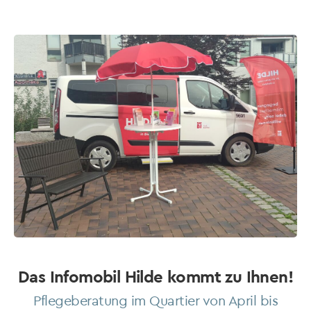
Das Infomobil Hilde kommt zu Ihnen!
Pflegeberatung im Quartier von April bis