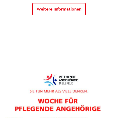
Weitere Informationen