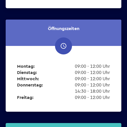
Öffnungszeiten
access_time
Montag:
09:00 - 12:00 Uhr
Dienstag:
09:00 - 12:00 Uhr
Mittwoch:
09:00 - 12:00 Uhr
Donnerstag:
09:00 - 12:00 Uhr
14:30 - 18:00 Uhr
Freitag:
09:00 - 12:00 Uhr