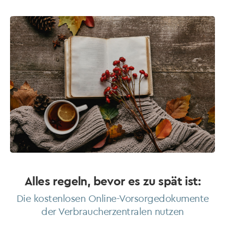
Alles regeln, bevor es zu spät ist:
Die kostenlosen Online-Vorsorgedokumente
der Verbraucherzentralen nutzen