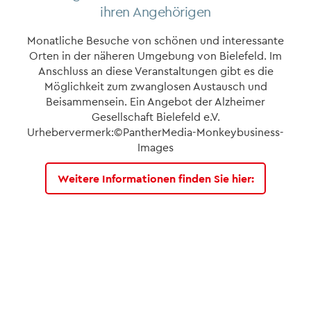
ihren Angehörigen
Monatliche Besuche von schönen und interessante
Orten in der näheren Umgebung von Bielefeld. Im
Anschluss an diese Veranstaltungen gibt es die
Möglichkeit zum zwanglosen Austausch und
Beisammensein. Ein Angebot der Alzheimer
Gesellschaft Bielefeld e.V.
Urhebervermerk:©PantherMedia-Monkeybusiness-
Images
Weitere Informationen finden Sie hier: