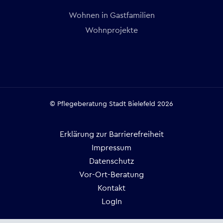
Wohnen in Gastfamilien
Wohnprojekte
© Pflegeberatung Stadt Bielefeld 2026
Erklärung zur Barrierefreiheit
Impressum
Datenschutz
Vor-Ort-Beratung
Kontakt
LogIn