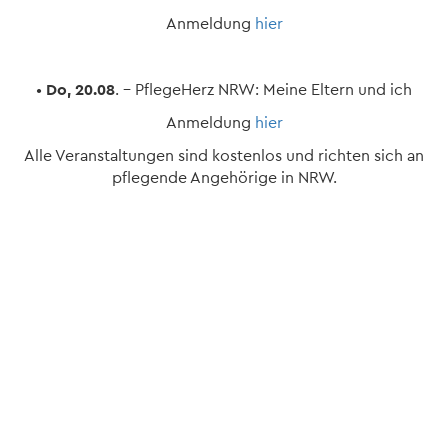
Anmeldung
hier
•
Do, 20.08
. – PflegeHerz NRW: Meine Eltern und ich
Anmeldung
hier
Alle Veranstaltungen sind kostenlos und richten sich an
pflegende Angehörige in NRW.