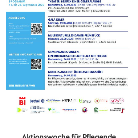
Aktionswoche für Pflegende