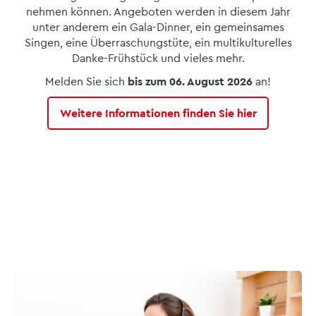
nehmen können. Angeboten werden in diesem Jahr
unter anderem ein Gala-Dinner, ein gemeinsames
Singen, eine Überraschungstüte, ein multikulturelles
Danke-Frühstück und vieles mehr.
Melden Sie sich
bis zum 06. August 2026
an!
Weitere Informationen finden Sie hier