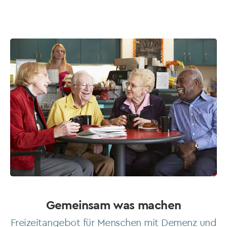
Gemeinsam was machen
Freizeitangebot für Menschen mit Demenz und