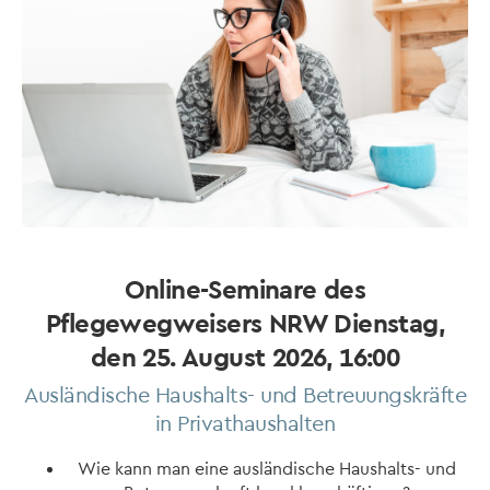
Online-Seminare des
Pflegewegweisers NRW Dienstag,
den 25. August 2026, 16:00
Ausländische Haushalts- und Betreuungskräfte
in Privathaushalten
Wie kann man eine ausländische Haushalts- und