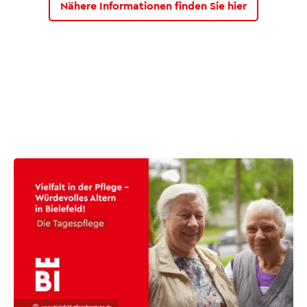
Nähere Informationen finden Sie hier