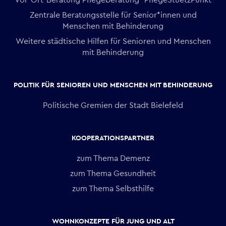
Zentrale Beratungsstelle für Senior*innen und
Menschen mit Behinderung
Weitere städtische Hilfen für Senioren und Menschen
mit Behinderung
POLITIK FÜR SENIOREN UND MENSCHEN MIT BEHINDERUNG
Politische Gremien der Stadt Bielefeld
KOOPERATIONSPARTNER
zum Thema Demenz
zum Thema Gesundheit
zum Thema Selbsthilfe
WOHNKONZEPTE FÜR JUNG UND ALT