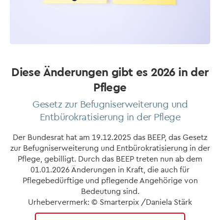
Diese Änderungen gibt es 2026 in der
Pflege
Gesetz zur Befugniserweiterung und
Entbürokratisierung in der Pflege
Der Bundesrat hat am 19.12.2025 das BEEP, das Gesetz
zur Befugniserweiterung und Entbürokratisierung in der
Pflege, gebilligt. Durch das BEEP treten nun ab dem
01.01.2026 Änderungen in Kraft, die auch für
Pflegebedürftige und pflegende Angehörige von
Bedeutung sind.
Urhebervermerk: © Smarterpix /Daniela Stärk