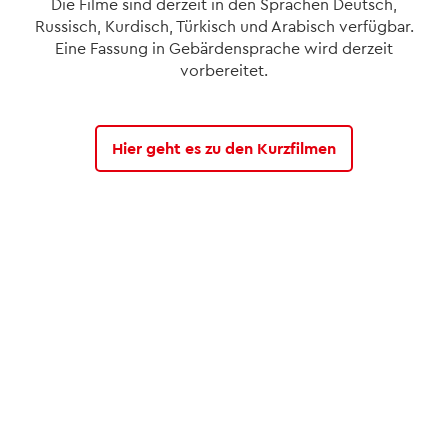
Die Filme sind derzeit in den Sprachen Deutsch,
Russisch, Kurdisch, Türkisch und Arabisch verfügbar.
Eine Fassung in Gebärdensprache wird derzeit
vorbereitet.
Hier geht es zu den Kurzfilmen