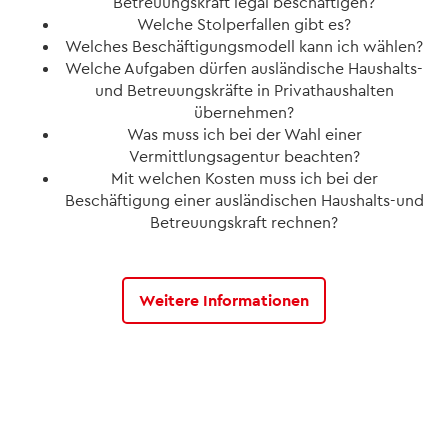
Betreuungskraft legal beschäftigen?
Welche Stolperfallen gibt es?
Welches Beschäftigungsmodell kann ich wählen?
Welche Aufgaben dürfen ausländische Haushalts-
und Betreuungskräfte in Privathaushalten
übernehmen?
Was muss ich bei der Wahl einer
Vermittlungsagentur beachten?
Mit welchen Kosten muss ich bei der
Beschäftigung einer ausländischen Haushalts-und
Betreuungskraft rechnen?
Weitere Informationen