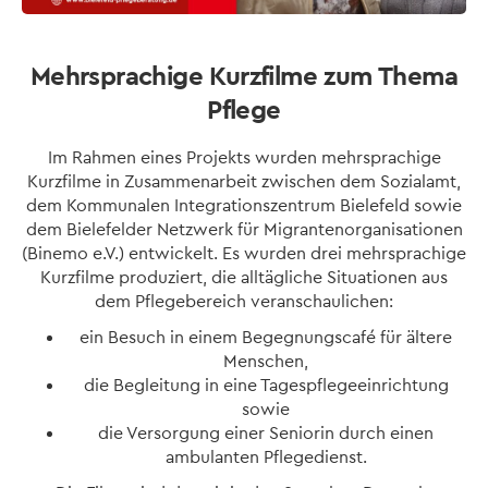
Mehrsprachige Kurzfilme zum Thema
Pflege
Im Rahmen eines Projekts wurden mehrsprachige
Kurzfilme in Zusammenarbeit zwischen dem Sozialamt,
dem Kommunalen Integrationszentrum Bielefeld sowie
dem Bielefelder Netzwerk für Migrantenorganisationen
(Binemo e.V.) entwickelt. Es wurden drei mehrsprachige
Kurzfilme produziert, die alltägliche Situationen aus
dem Pflegebereich veranschaulichen:
ein Besuch in einem Begegnungscafé für ältere
Menschen,
die Begleitung in eine Tagespflegeeinrichtung
sowie
die Versorgung einer Seniorin durch einen
ambulanten Pflegedienst.