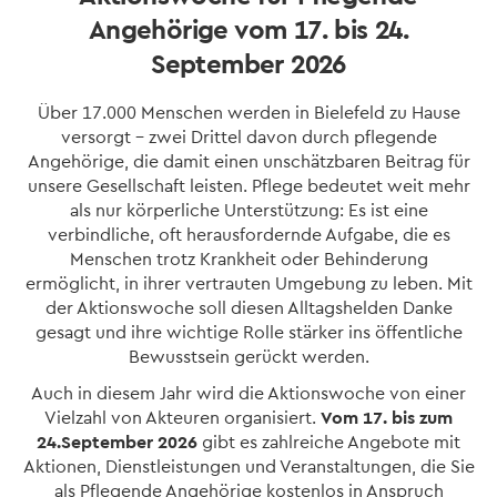
Angehörige vom 17. bis 24.
September 2026
Über 17.000 Menschen werden in Bielefeld zu Hause
versorgt – zwei Drittel davon durch pflegende
Angehörige, die damit einen unschätzbaren Beitrag für
unsere Gesellschaft leisten. Pflege bedeutet weit mehr
als nur körperliche Unterstützung: Es ist eine
verbindliche, oft herausfordernde Aufgabe, die es
Menschen trotz Krankheit oder Behinderung
ermöglicht, in ihrer vertrauten Umgebung zu leben. Mit
der Aktionswoche soll diesen Alltagshelden Danke
gesagt und ihre wichtige Rolle stärker ins öffentliche
Bewusstsein gerückt werden.
Auch in diesem Jahr wird die Aktionswoche von einer
Vielzahl von Akteuren organisiert.
Vom 17. bis zum
24.September 2026
gibt es zahlreiche Angebote mit
Aktionen, Dienstleistungen und Veranstaltungen, die Sie
als Pflegende Angehörige kostenlos in Anspruch