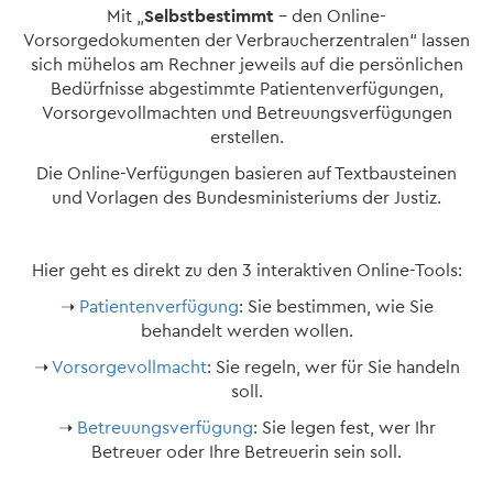
Mit „
Selbstbestimmt
– den Online-
Vorsorgedokumenten der Verbraucherzentralen“ lassen
sich mühelos am Rechner jeweils auf die persönlichen
Bedürfnisse abgestimmte Patientenverfügungen,
Vorsorgevollmachten und Betreuungsverfügungen
erstellen.
Die Online-Verfügungen basieren auf Textbausteinen
und Vorlagen des Bundesministeriums der Justiz.
Hier geht es direkt zu den 3 interaktiven Online-Tools:
➝
Patientenverfügung
: Sie bestimmen, wie Sie
behandelt werden wollen.
➝
Vorsorgevollmacht
: Sie regeln, wer für Sie handeln
soll.
➝
Betreuungsverfügung
: Sie legen fest, wer Ihr
Betreuer oder Ihre Betreuerin sein soll.