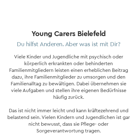
Young Carers Bielefeld
Du hilfst Anderen. Aber was ist mit Dir?
Viele Kinder und Jugendliche mit psychisch oder
körperlich erkrankten oder behinderten
Familienmitgliedern leisten einen erheblichen Beitrag
dazu, ihre Familienmitglieder zu umsorgen und den
Familienalltag zu bewältigen. Dabei übernehmen sie
viele Aufgaben und stellen ihre eigenen Bedürfnisse
häufig zurück.
Das ist nicht immer leicht und kann kräftezehrend und
belastend sein. Vielen Kindern und Jugendlichen ist gar
nicht bewusst, dass sie Pflege- oder
Sorgeverantwortung tragen.