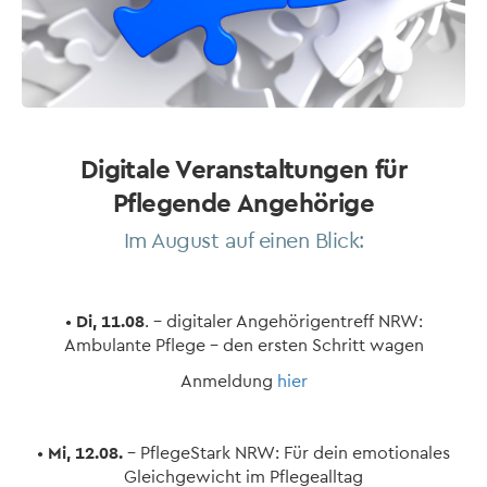
Digitale Veranstaltungen für
Pflegende Angehörige
Im August auf einen Blick:
•
Di, 11.08
. – digitaler Angehörigentreff NRW:
Ambulante Pflege – den ersten Schritt wagen
Anmeldung
hier
•
Mi, 12.08.
– PflegeStark NRW: Für dein emotionales
Gleichgewicht im Pflegealltag