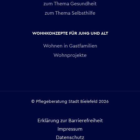
zum Thema Gesundheit
zum Thema Selbsthilfe
WOHNKONZEPTE FÜR JUNG UND ALT
Wohnen in Gastfamilien
Wohnprojekte
© Pflegeberatung Stadt Bielefeld 2026
Erklärung zur Barrierefreiheit
Impressum
Datenschutz