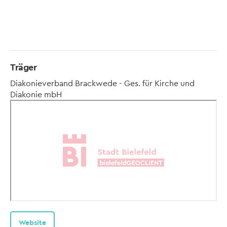
Träger
Diakonieverband Brackwede - Ges. für Kirche und
Diakonie mbH
Website