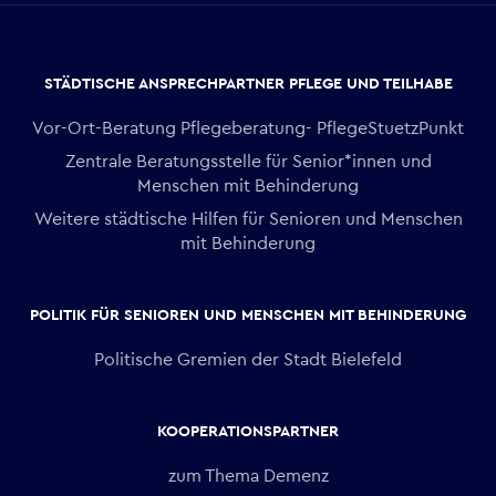
STÄDTISCHE ANSPRECHPARTNER PFLEGE UND TEILHABE
Vor-Ort-Beratung Pflegeberatung- PflegeStuetzPunkt
Zentrale Beratungsstelle für Senior*innen und
Menschen mit Behinderung
Weitere städtische Hilfen für Senioren und Menschen
mit Behinderung
POLITIK FÜR SENIOREN UND MENSCHEN MIT BEHINDERUNG
Politische Gremien der Stadt Bielefeld
KOOPERATIONSPARTNER
zum Thema Demenz