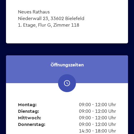
Neues Rathaus
Niederwall 23, 33602 Bielefeld
1. Etage, Flur G, Zimmer 118
Öffnungszeiten
access_time
Montag:
09:00 - 12:00 Uhr
Dienstag:
09:00 - 12:00 Uhr
Mittwoch:
09:00 - 12:00 Uhr
Donnerstag:
09:00 - 12:00 Uhr
14:30 - 18:00 Uhr