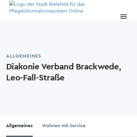
menu
ALLGEMEINES
Diakonie Verband Brackwede,
Leo-Fall-Straße
Allgemeines
Wohnen mit Service