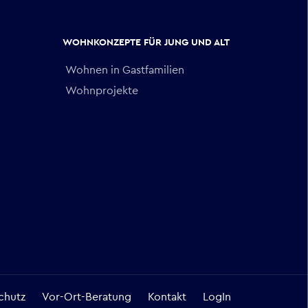
WOHNKONZEPTE FÜR JUNG UND ALT
Wohnen in Gastfamilien
Wohnprojekte
chutz
Vor-Ort-Beratung
Kontakt
LogIn