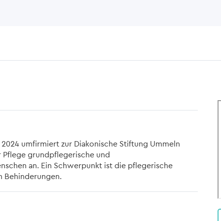
 2024 umfirmiert zur Diakonische Stiftung Ummeln
r Pflege grundpflegerische und
nschen an. Ein Schwerpunkt ist die pflegerische
n Behinderungen.